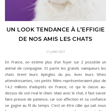
UN LOOK TENDANCE À L’EFFIGIE
DE NOS AMIS LES CHATS
21 juillet 2021
En France, on estime plus d’un foyer sur 2 possède un
animal de compagnie. Et parmi les grands vainqueurs les
chats tirent leurs épingles du jeu. Avec leurs têtes
attendrissantes, ces petits félins représenteraient plus de
14.2 millions d’adoptés en France, ce qui le classe au-
dessus de son rival le chien. Mais avec le chat, il faut savoir
faire preuve de patience, car son affection et sa confiance
se gagne au fil du temps. C’est un être câlin qui sait nous