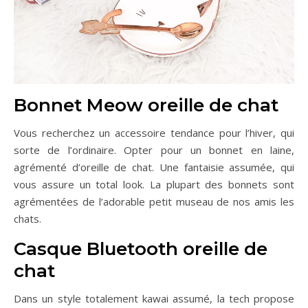
Bonnet Meow oreille de chat
Vous recherchez un accessoire tendance pour l’hiver, qui
sorte de l’ordinaire. Opter pour un bonnet en laine,
agrémenté d’oreille de chat. Une fantaisie assumée, qui
vous assure un total look. La plupart des bonnets sont
agrémentées de l’adorable petit museau de nos amis les
chats.
Casque Bluetooth oreille de
chat
Dans un style totalement kawai assumé, la tech propose