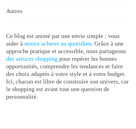
Autres
Ce blog est animé par une envie simple : vous
aider à
mieux acheter au quotidien
. Grâce à une
approche pratique et accessible, nous partageons
des astuces shopping
pour repérer les bonnes
opportunités, comprendre les tendances et faire
des choix adaptés à votre style et à votre budget.
Ici, chacun est libre de construire son univers, car
le shopping est avant tout une question de
personnalité.