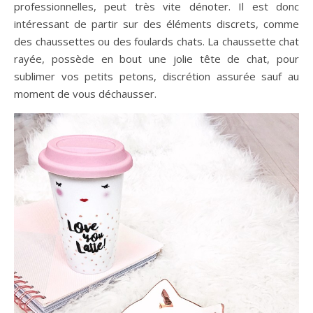
professionnelles, peut très vite dénoter. Il est donc
intéressant de partir sur des éléments discrets, comme
des chaussettes ou des foulards chats. La chaussette chat
rayée, possède en bout une jolie tête de chat, pour
sublimer vos petits petons, discrétion assurée sauf au
moment de vous déchausser.