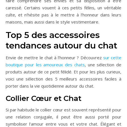
faire comprendre ses envies et sa disposition à être
caressé. Certains vouent à ces petits félins, un véritable
culte, et n’hésite pas à le mettre à l’honneur dans leurs
maisons, mais aussi dans le style vestimentaire.
Top 5 des accessoires
tendances autour du chat
Envie de mettre le chat à l’honneur ? Découvrez
sur cette
boutique pour les amoureux des chats
, une sélection de
produits autour de ce petit félidé. Et pour les plus curieux,
voici une sélection des 5 meilleurs accessoires faciles à
porter dans la vie quotidienne autour du chat.
Collier Cœur et Chat
Si par habitude le collier cœur est souvent représenté pour
une relation conjugale, il peut être aussi porté pour
symboliser l’amour entre vous et votre chat. Élégant et