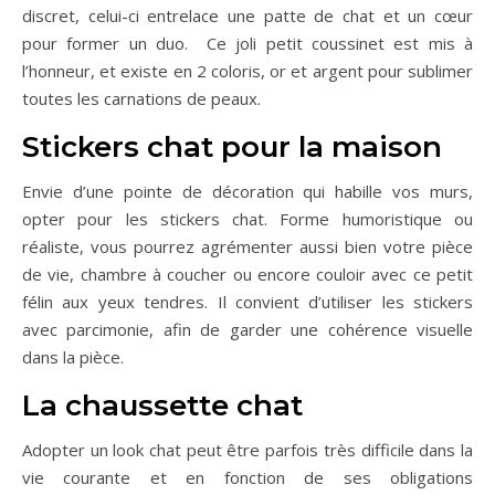
discret, celui-ci entrelace une patte de chat et un cœur
pour former un duo. Ce joli petit coussinet est mis à
l’honneur, et existe en 2 coloris, or et argent pour sublimer
toutes les carnations de peaux.
Stickers chat pour la maison
Envie d’une pointe de décoration qui habille vos murs,
opter pour les stickers chat. Forme humoristique ou
réaliste, vous pourrez agrémenter aussi bien votre pièce
de vie, chambre à coucher ou encore couloir avec ce petit
félin aux yeux tendres. Il convient d’utiliser les stickers
avec parcimonie, afin de garder une cohérence visuelle
dans la pièce.
La chaussette chat
Adopter un look chat peut être parfois très difficile dans la
vie courante et en fonction de ses obligations