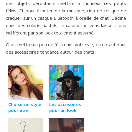
des objets déroutants mettant à l’honneur ces petits
félins. Et pour écouter de la musique, rien de tel que de
craquer sur un casque Bluetooth à oreille de chat. Décliné
dans des coloris pastels, le casque ne vous laissera pas
indifférent par son look totalement assumé.
Oser mettre un peu de félin dans votre vie, en optant pour
des accessoires tendance autour des chats !
Choisir un style :
Les accesoires
pour être
pour un look
fashion et à la
original
mode