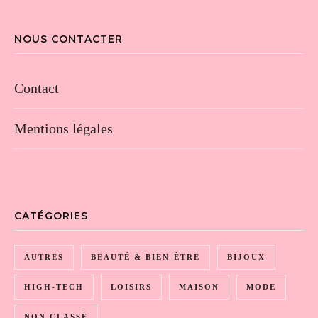
NOUS CONTACTER
Contact
Mentions légales
CATÉGORIES
AUTRES
BEAUTÉ & BIEN-ÊTRE
BIJOUX
HIGH-TECH
LOISIRS
MAISON
MODE
NON CLASSÉ