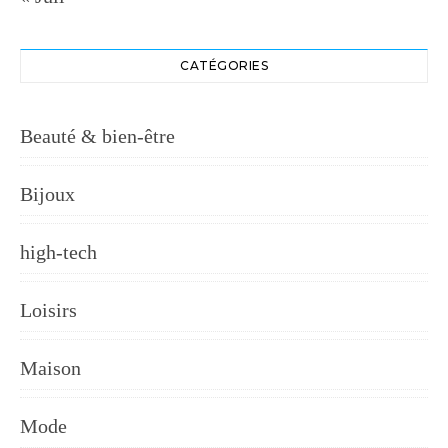
CATÉGORIES
Beauté & bien-être
Bijoux
high-tech
Loisirs
Maison
Mode