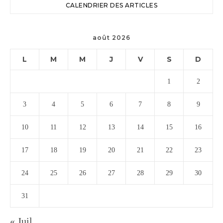
CALENDRIER DES ARTICLES
août 2026
L
M
M
J
V
S
D
1
2
3
4
5
6
7
8
9
10
11
12
13
14
15
16
17
18
19
20
21
22
23
24
25
26
27
28
29
30
31
« Juil